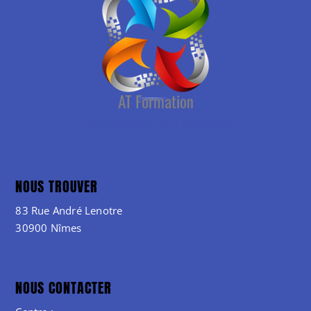
NOUS TROUVER
83 Rue André Lenotre
30900 Nîmes
NOUS CONTACTER