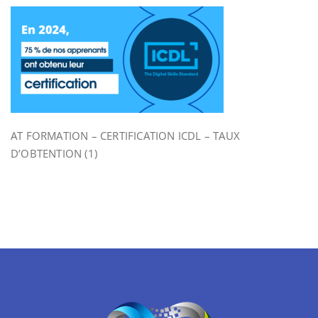
AT FORMATION – CERTIFICATION ICDL – TAUX
D’OBTENTION (1)