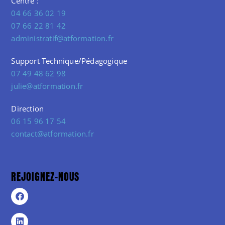
Centre :
04 66 36 02 19
07 66 22 81 42
administratif@atformation.fr
Support Technique/Pédagogique
07 49 48 62 98
julie@atformation.fr
Direction
06 15 96 17 54
contact@atformation.fr
REJOIGNEZ-NOUS