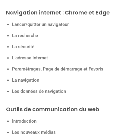
Navigation internet : Chrome et Edge
Lancer/quitter un navigateur
La recherche
La sécurité
L’adresse internet
Paramétrages, Page de démarrage et Favoris
La navigation
Les données de navigation
Outils de communication du web
Introduction
Les nouveaux médias