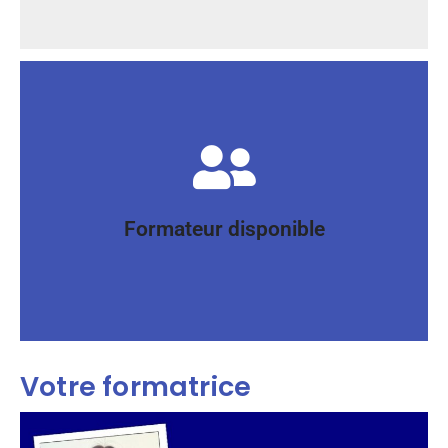
êtes accompagné à chaque étape, où que vous soyez.
grâce à un forum dédié et un chat instantané. Vous
moment. À distance, votre formateur est disponible
En centre votre formateur est disponible à tout
Formateur disponible
Formateur disponible
Votre formatrice