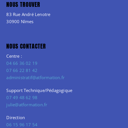
NOUS TROUVER
83 Rue André Lenotre
30900 Nîmes
NOUS CONTACTER
Centre :
04 66 36 02 19
07 66 22 81 42
administratif@atformation.fr
Support Technique/Pédagogique
07 49 48 62 98
julie@atformation.fr
Direction
06 15 96 17 54