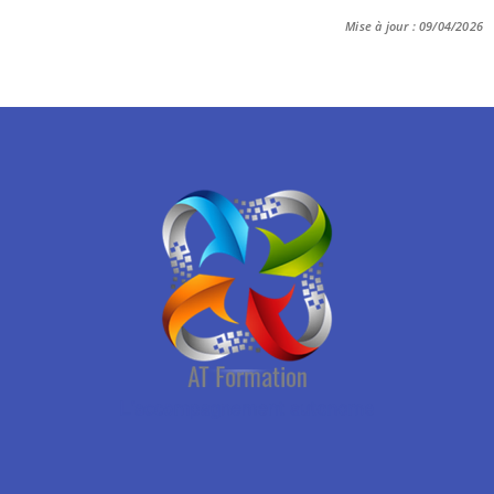
Mise à jour : 09/04/2026