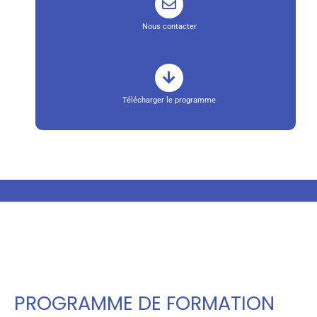
Nous contacter
Télécharger le programme
PROGRAMME DE FORMATION