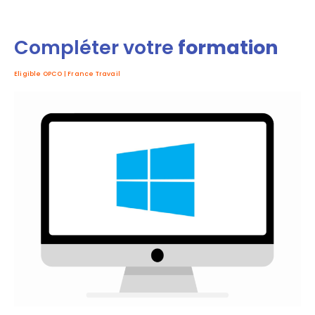
Compléter votre
formation
Eligible OPCO | France Travail