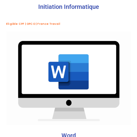
Initiation Informatique
Eligible CPF | OPCO | France Travail
Word