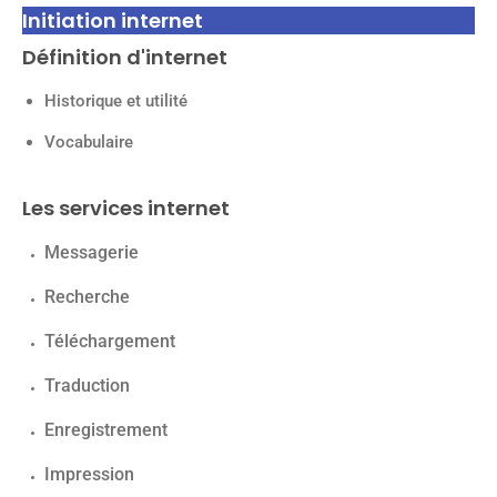
Initiation internet
Définition d'internet
Historique et utilité
Vocabulaire
Les services internet
Messagerie
Recherche
Téléchargement
Traduction
Enregistrement
Impression