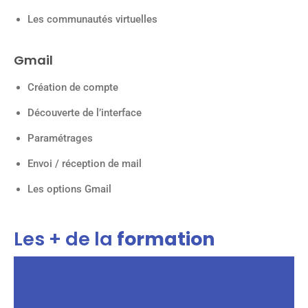
Les communautés virtuelles
Gmail
Création de compte
Découverte de l’interface
Paramétrages
Envoi / réception de mail
Les options Gmail
Les + de la
formation