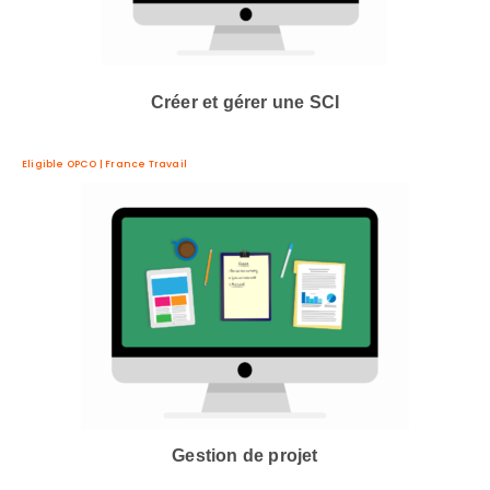
Créer et gérer une SCI
Eligible OPCO | France Travail
Gestion de projet