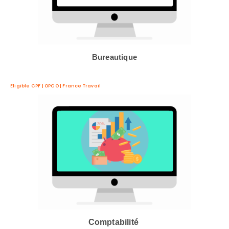
Bureautique
Eligible CPF | OPCO | France Travail
Comptabilité