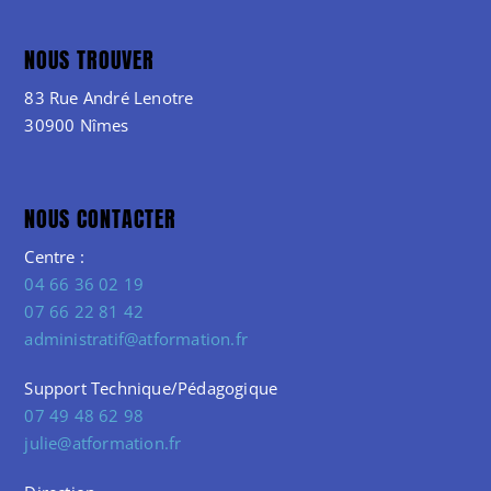
NOUS TROUVER
83 Rue André Lenotre
30900 Nîmes
NOUS CONTACTER
Centre :
04 66 36 02 19
07 66 22 81 42
administratif@atformation.fr
Support Technique/Pédagogique
07 49 48 62 98
julie@atformation.fr