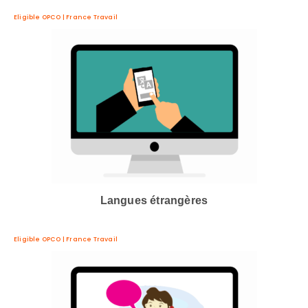
Eligible OPCO | France Travail
Langues étrangères
Eligible OPCO | France Travail