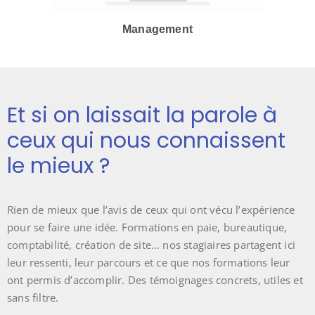
Management
Et si on laissait la parole à
ceux qui nous connaissent
le mieux ?
Rien de mieux que l’avis de ceux qui ont vécu l’expérience
pour se faire une idée. Formations en paie, bureautique,
comptabilité, création de site… nos stagiaires partagent ici
leur ressenti, leur parcours et ce que nos formations leur
ont permis d’accomplir. Des témoignages concrets, utiles et
sans filtre.