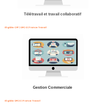
Télétravail et travail collaboratif
Eligible CPF | OPCO | France Travail
Gestion Commerciale
Eligible OPCO | France Travail