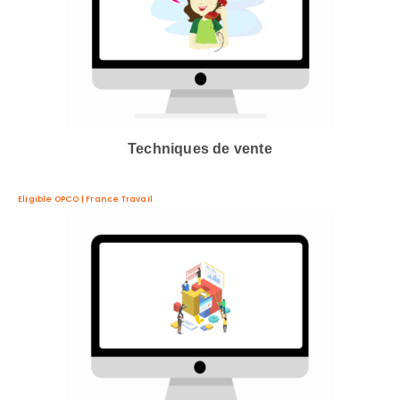
Techniques de vente
Eligible OPCO | France Travail