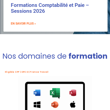
Formations Comptabilité et Paie –
Sessions 2026
EN SAVOIR PLUS »
Nos domaines de
formation
Eligible CPF | OPCO | France Travail