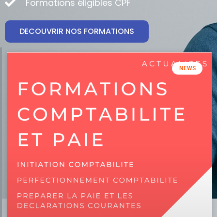
Formations éligibles CPF
DECOUVRIR NOS FORMATIONS
NEWS