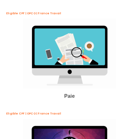
Eligible CPF | OPCO | France Travail
Paie
Eligible CPF | OPCO | France Travail