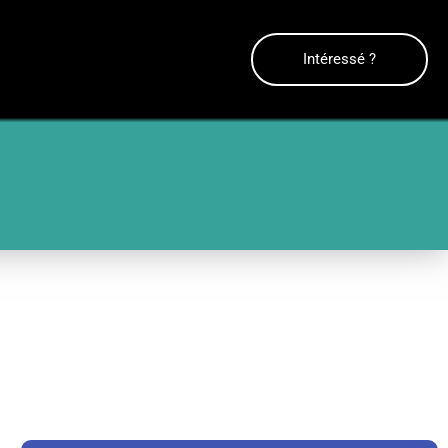
Intéressé ?