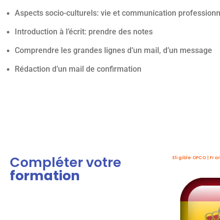
Aspects socio-culturels: vie et communication professionn
Introduction à l’écrit: prendre des notes
Comprendre les grandes lignes d’un mail, d’un message
Rédaction d’un mail de confirmation
Création de site internet WordPress
Compléter votre
Eligible OPCO | Fra
formation