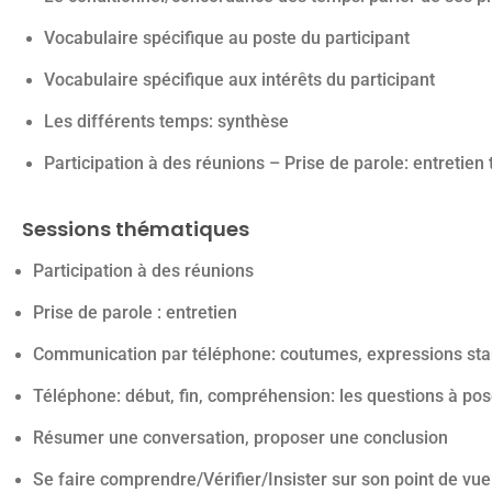
Vocabulaire spécifique au poste du participant
Vocabulaire spécifique aux intérêts du participant
Les différents temps: synthèse
Participation à des réunions – Prise de parole: entretien
Sessions thématiques
Participation à des réunions
Prise de parole : entretien
Communication par téléphone: coutumes, expressions st
Téléphone: début, fin, compréhension: les questions à pos
Résumer une conversation, proposer une conclusion
Se faire comprendre/Vérifier/Insister sur son point de vue