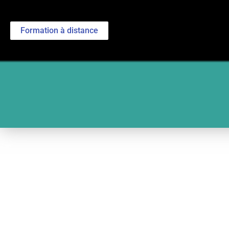
Formation à distance