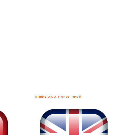
Eligible OPCO | France Travail