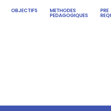
OBJECTIFS
METHODES
PRE
PEDAGOGIQUES
REQ