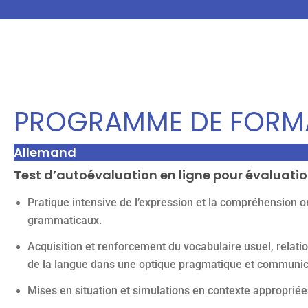
PROGRAMME DE FORM
Allemand
Test d’autoévaluation en ligne pour évaluat
Pratique intensive de l’expression et la compréhension or
grammaticaux.
Acquisition et renforcement du vocabulaire usuel, relatio
de la langue dans une optique pragmatique et communic
Mises en situation et simulations en contexte appropriée