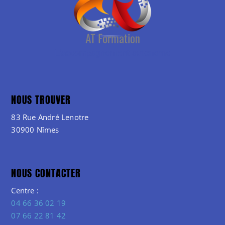
NOUS TROUVER
83 Rue André Lenotre
30900 Nîmes
NOUS CONTACTER
Centre :
04 66 36 02 19
07 66 22 81 42