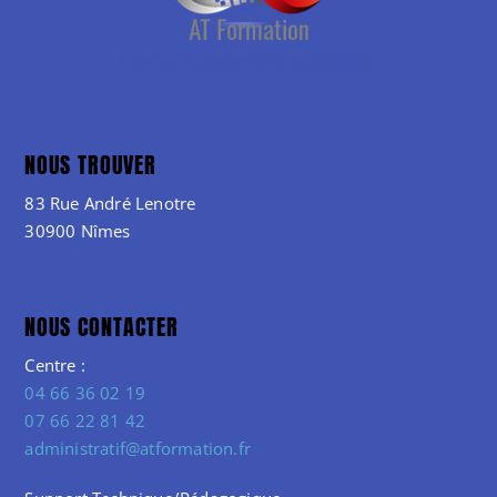
NOUS TROUVER
83 Rue André Lenotre
30900 Nîmes
NOUS CONTACTER
Centre :
04 66 36 02 19
07 66 22 81 42
administratif@atformation.fr