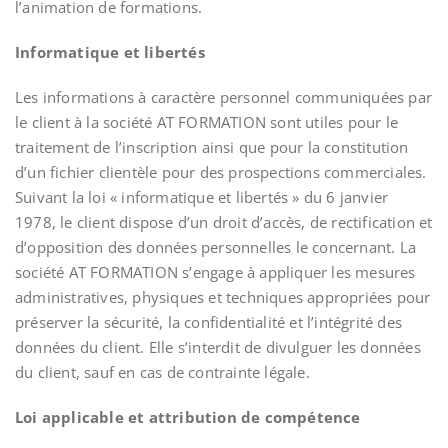
l’animation de formations.
Informatique et libertés
Les informations à caractère personnel communiquées par
le client à la société AT FORMATION sont utiles pour le
traitement de l’inscription ainsi que pour la constitution
d’un fichier clientèle pour des prospections commerciales.
Suivant la loi « informatique et libertés » du 6 janvier
1978, le client dispose d’un droit d’accès, de rectification et
d’opposition des données personnelles le concernant. La
société AT FORMATION s’engage à appliquer les mesures
administratives, physiques et techniques appropriées pour
préserver la sécurité, la confidentialité et l’intégrité des
données du client. Elle s’interdit de divulguer les données
du client, sauf en cas de contrainte légale.
Loi applicable et attribution de compétence