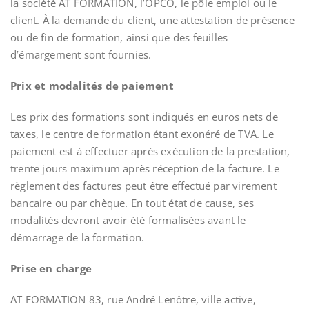
la société AT FORMATION, l’OPCO, le pôle emploi ou le
client. À la demande du client, une attestation de présence
ou de fin de formation, ainsi que des feuilles
d’émargement sont fournies.
Prix et modalités de paiement
Les prix des formations sont indiqués en euros nets de
taxes, le centre de formation étant exonéré de TVA. Le
paiement est à effectuer après exécution de la prestation,
trente jours maximum après réception de la facture. Le
règlement des factures peut être effectué par virement
bancaire ou par chèque. En tout état de cause, ses
modalités devront avoir été formalisées avant le
démarrage de la formation.
Prise en charge
AT FORMATION 83, rue André Lenôtre, ville active,