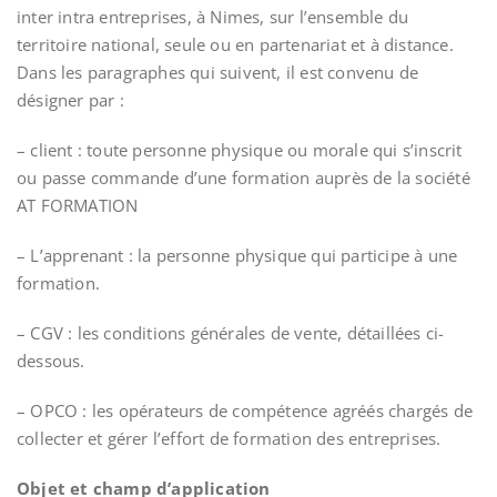
inter intra entreprises, à Nimes, sur l’ensemble du
territoire national, seule ou en partenariat et à distance.
Dans les paragraphes qui suivent, il est convenu de
désigner par :
– client : toute personne physique ou morale qui s’inscrit
ou passe commande d’une formation auprès de la société
AT FORMATION
– L’apprenant : la personne physique qui participe à une
formation.
– CGV : les conditions générales de vente, détaillées ci-
dessous.
– OPCO : les opérateurs de compétence agréés chargés de
collecter et gérer l’effort de formation des entreprises.
Objet et champ d’application