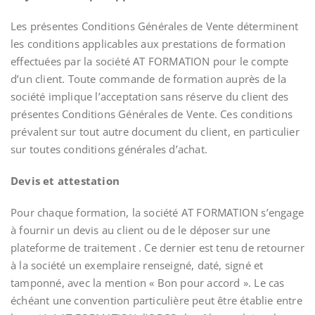
Les présentes Conditions Générales de Vente déterminent
les conditions applicables aux prestations de formation
effectuées par la société AT FORMATION pour le compte
d’un client. Toute commande de formation auprès de la
société implique l’acceptation sans réserve du client des
présentes Conditions Générales de Vente. Ces conditions
prévalent sur tout autre document du client, en particulier
sur toutes conditions générales d’achat.
Devis et attestation
Pour chaque formation, la société AT FORMATION s’engage
à fournir un devis au client ou de le déposer sur une
plateforme de traitement . Ce dernier est tenu de retourner
à la société un exemplaire renseigné, daté, signé et
tamponné, avec la mention « Bon pour accord ». Le cas
échéant une convention particulière peut être établie entre