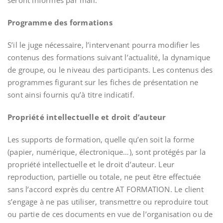
seront informés par mail.
Programme des formations
S’il le juge nécessaire, l’intervenant pourra modifier les
contenus des formations suivant l’actualité, la dynamique
de groupe, ou le niveau des participants. Les contenus des
programmes figurant sur les fiches de présentation ne
sont ainsi fournis qu’à titre indicatif.
Propriété intellectuelle et droit d’auteur
Les supports de formation, quelle qu’en soit la forme
(papier, numérique, électronique…), sont protégés par la
propriété intellectuelle et le droit d’auteur. Leur
reproduction, partielle ou totale, ne peut être effectuée
sans l’accord exprès du centre AT FORMATION. Le client
s’engage à ne pas utiliser, transmettre ou reproduire tout
ou partie de ces documents en vue de l’organisation ou de