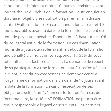
condition de le faire au moins 10 jours calendaires avant le
jour et l’heure du début de la formation. Toute annulation
doit faire l’objet d’une notification par email à l’adresse
contact@atformation.fr. En cas d’annulation entre 4 et 10
jours ouvrables avant la date de la formation, le client est
tenu de payer une pénalité d’annulation, à hauteur de 10%
du coût total initial de la formation. En cas d’annulation
moins de 3 jours ouvrables avant le début de la formation,
une pénalité d’annulation correspondant à 50% du coût
total initial sera facturée au client. La demande de report
de sa participation à une formation peut être effectuée par
le client, à condition d’adresser une demande écrite à
l’organisme de formation dans un délai de 10 jours avant
la date de la formation. En cas d’inexécution de ses
obligations suite à un événement fortuit ou à un cas de
force majeure, la société AT FORMATION ne pourra être
tenue responsable à l’égard de ses clients. Ces derniers