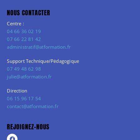
NOUS CONTACTER
Centre :
04 66 36 02 19
07 66 22 81 42
administratif@atformation.fr
Support Technique/Pédagogique
07 49 48 62 98
julie@atformation.fr
Direction
06 15 96 17 54
contact@atformation.fr
REJOIGNEZ-NOUS