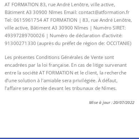
AT FORMATION 83, rue André Lenôtre, ville active,
Bâtiment A3 30900 Nîmes Email: contact@atformation.fr
Tel: 0615961754 AT FORMATION | 83, rue André Lenôtre,
ville active, Bâtiment A3 30900 Nîmes | Numéro SIRET:
49397289700026 | Numéro de déclaration d’activité:
91300271330 (auprès du préfet de région de: OCCITANIE)
Les présentes Conditions Générales de Vente sont
encadrées par la loi française. En cas de litige survenant
entre la société AT FORMATION et le client, la recherche
d’une solution à l’amiable sera privilégiée. À défaut,
l’affaire sera portée devant les tribunaux de Nîmes.
Mise à jour : 20/07/2022