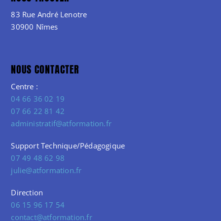
83 Rue André Lenotre
30900 Nîmes
NOUS CONTACTER
Centre :
04 66 36 02 19
07 66 22 81 42
administratif@atformation.fr
Support Technique/Pédagogique
07 49 48 62 98
julie@atformation.fr
Direction
06 15 96 17 54
contact@atformation.fr