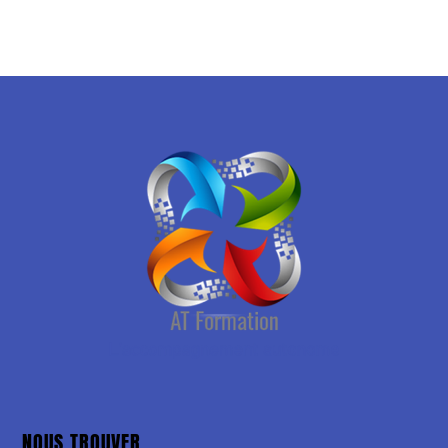
NOUS TROUVER