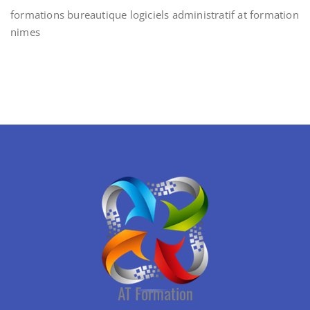
formations bureautique logiciels administratif at formation
nimes