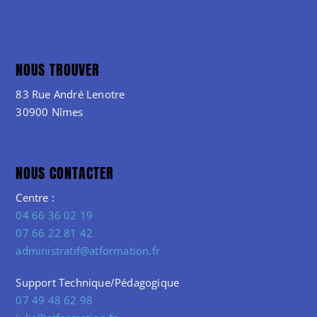
NOUS TROUVER
83 Rue André Lenotre
30900 Nîmes
NOUS CONTACTER
Centre :
04 66 36 02 19
07 66 22 81 42
administratif@atformation.fr
Support Technique/Pédagogique
07 49 48 62 98