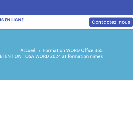
S EN LIGNE
Contactez-nous
Accueil
/
Formation WORD Office 365
BTENTION TOSA WORD 2024 at formation nimes