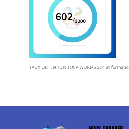
TAUX OBTENTION TOSA WORD 2024 at formatio
NOUS TROUVER