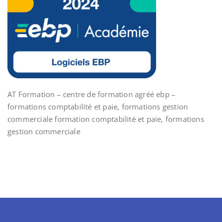
AT Formation – centre de formation agréé ebp –
formations comptabilité et paie, formations gestion
commerciale formation comptabilité et paie, formations
gestion commerciale