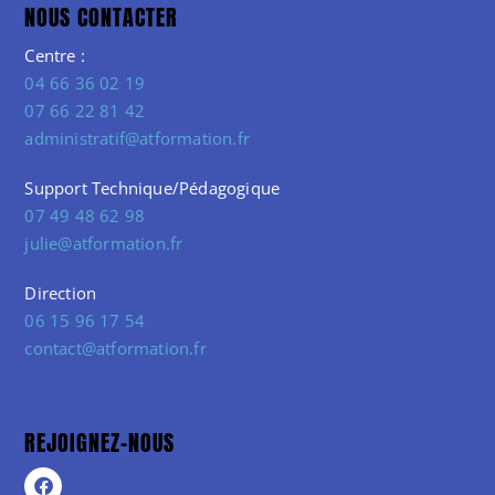
NOUS CONTACTER
Centre :
04 66 36 02 19
07 66 22 81 42
administratif@atformation.fr
Support Technique/Pédagogique
07 49 48 62 98
julie@atformation.fr
Direction
06 15 96 17 54
contact@atformation.fr
REJOIGNEZ-NOUS