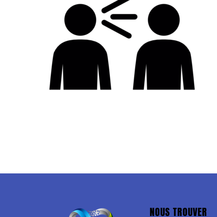
NOUS TROUVER