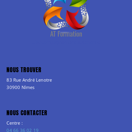
NOUS TROUVER
83 Rue André Lenotre
30900 Nîmes
NOUS CONTACTER
Centre :
04 66 36 02 19