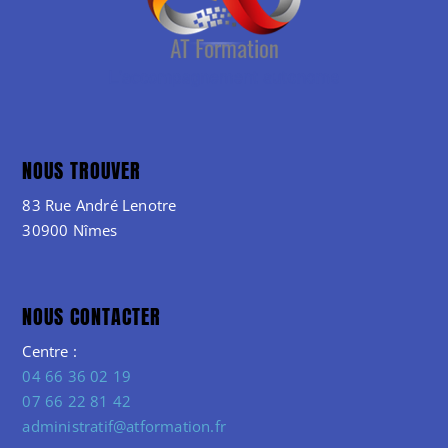
NOUS TROUVER
83 Rue André Lenotre
30900 Nîmes
NOUS CONTACTER
Centre :
04 66 36 02 19
07 66 22 81 42
administratif@atformation.fr