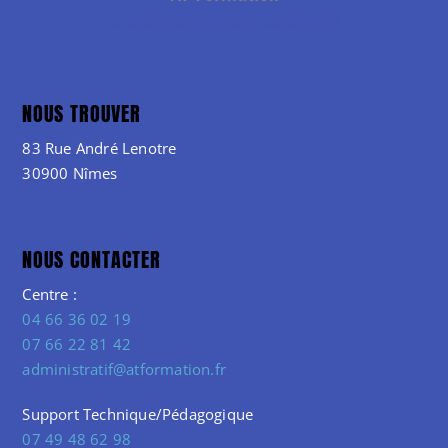
NOUS TROUVER
83 Rue André Lenotre
30900 Nîmes
NOUS CONTACTER
Centre :
04 66 36 02 19
07 66 22 81 42
administratif@atformation.fr
Support Technique/Pédagogique
07 49 48 62 98