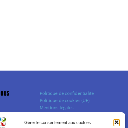
NOUS
Politique de confidentialité
Politique de cookies (UE)
Mentions légales
Conditions Générales de Vente
Gérer le consentement aux cookies