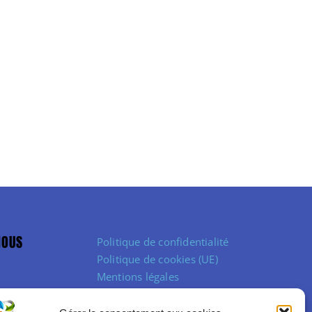
NOUS
Politique de confidentialité
Politique de cookies (UE)
Mentions légales
Conditions Générales de Vente