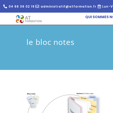
04 66 36 02 19
administratif@atformation.fr
Lun-V
QUI SOMMES N
le bloc notes