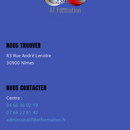
NOUS TROUVER
83 Rue André Lenotre
30900 Nîmes
NOUS CONTACTER
Centre :
04 66 36 02 19
07 66 22 81 42
administratif@atformation.fr