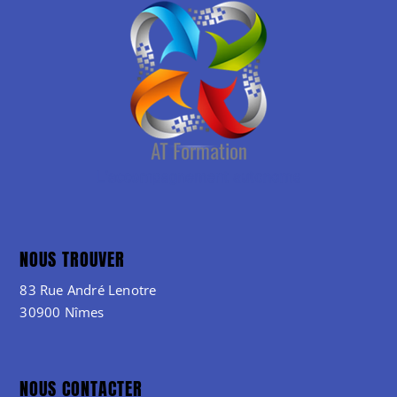
NOUS TROUVER
83 Rue André Lenotre
30900 Nîmes
NOUS CONTACTER