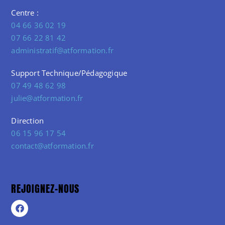
Centre :
04 66 36 02 19
07 66 22 81 42
administratif@atformation.fr
Support Technique/Pédagogique
07 49 48 62 98
julie@atformation.fr
Direction
06 15 96 17 54
contact@atformation.fr
REJOIGNEZ-NOUS