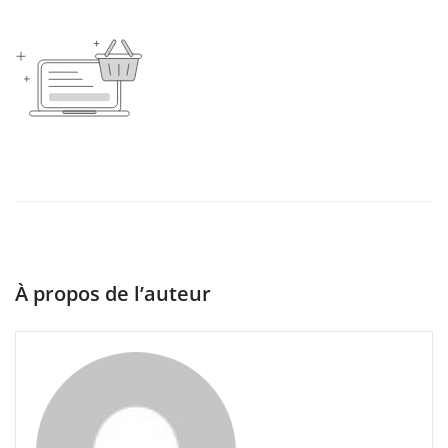
À propos de l’auteur