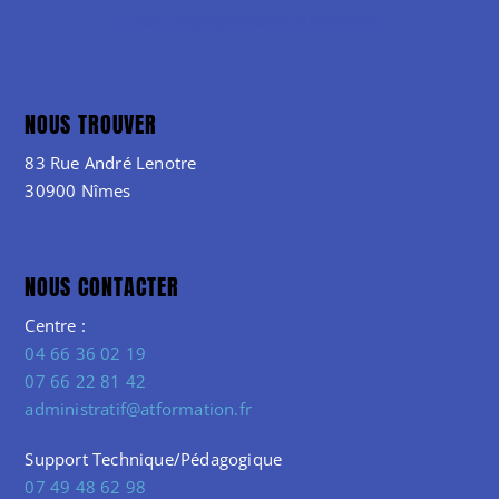
NOUS TROUVER
83 Rue André Lenotre
30900 Nîmes
NOUS CONTACTER
Centre :
04 66 36 02 19
07 66 22 81 42
administratif@atformation.fr
Support Technique/Pédagogique
07 49 48 62 98