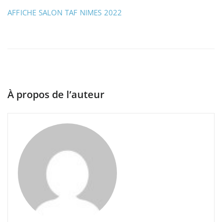
AFFICHE SALON TAF NIMES 2022
À propos de l’auteur