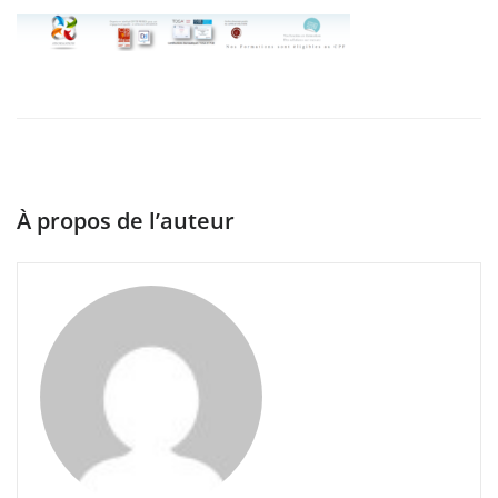
À propos de l’auteur