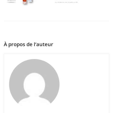
À propos de l’auteur