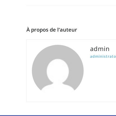
À propos de l’auteur
admin
administrato