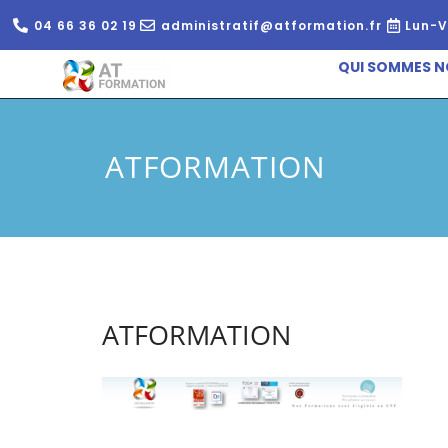
04 66 36 02 19
administratif@atformation.fr
Lun-V
QUI SOMMES N
ATFORMATION
ATFORMATION