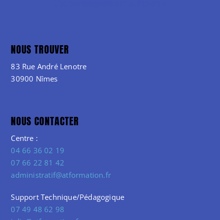
NOUS TROUVER
83 Rue André Lenotre
30900 Nîmes
NOUS CONTACTER
Centre :
04 66 36 02 19
07 66 22 81 42
administratif@atformation.fr
Support Technique/Pédagogique
07 49 48 62 98