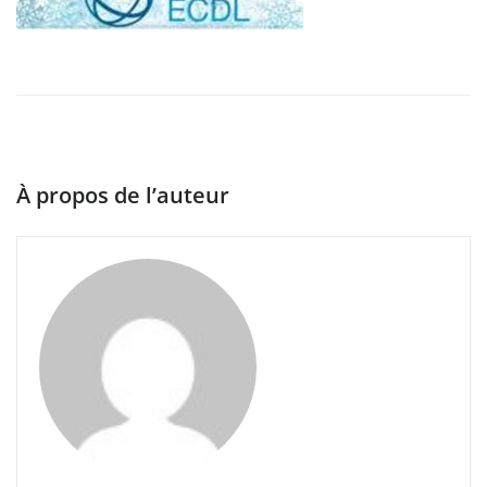
À propos de l’auteur