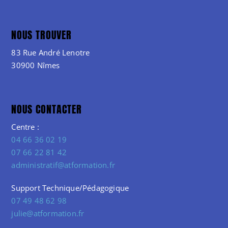
NOUS TROUVER
83 Rue André Lenotre
30900 Nîmes
NOUS CONTACTER
Centre :
04 66 36 02 19
07 66 22 81 42
administratif@atformation.fr
Support Technique/Pédagogique
07 49 48 62 98
julie@atformation.fr