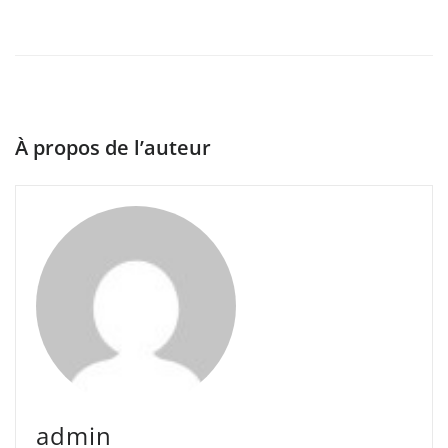
À propos de l’auteur
admin