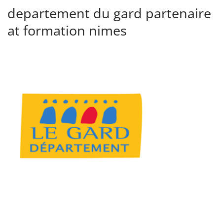
departement du gard partenaire
at formation nimes