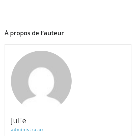
À propos de l’auteur
julie
administrator