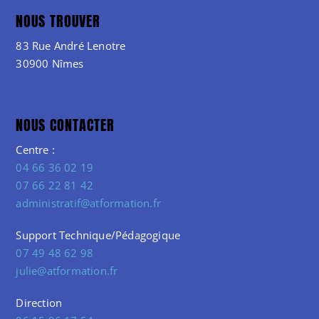
NOUS TROUVER
83 Rue André Lenotre
30900 Nîmes
NOUS CONTACTER
Centre :
04 66 36 02 19
07 66 22 81 42
administratif@atformation.fr
Support Technique/Pédagogique
07 49 48 62 98
julie@atformation.fr
Direction