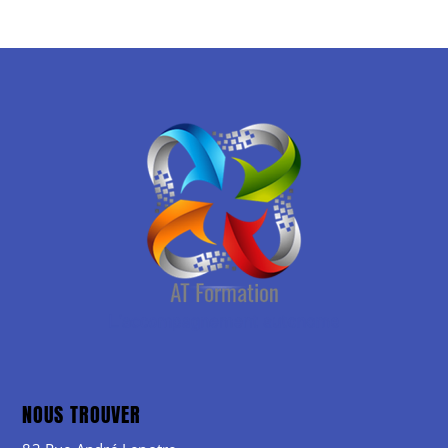
NOUS TROUVER