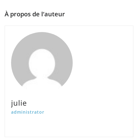
À propos de l’auteur
julie
administrator