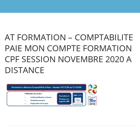
AT FORMATION – COMPTABILITE
PAIE MON COMPTE FORMATION
CPF SESSION NOVEMBRE 2020 A
DISTANCE