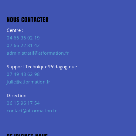
NOUS CONTACTER
Centre :
04 66 36 02 19
07 66 22 81 42
administratif@atformation.fr
Support Technique/Pédagogique
07 49 48 62 98
julie@atformation.fr
Direction
06 15 96 17 54
contact@atformation.fr