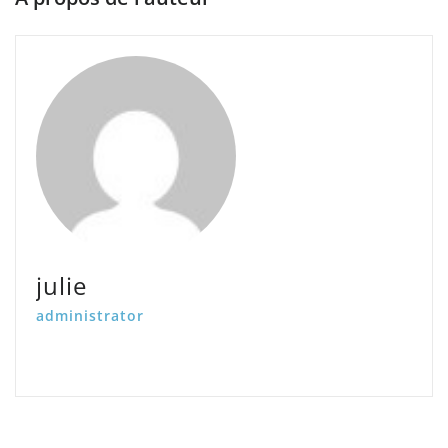
julie
administrator