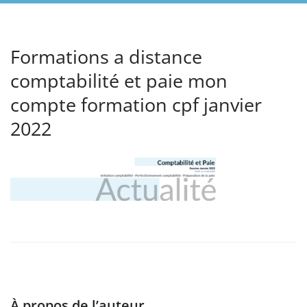
Formations a distance
comptabilité et paie mon
compte formation cpf janvier
2022
À propos de l’auteur