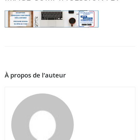
À propos de l’auteur