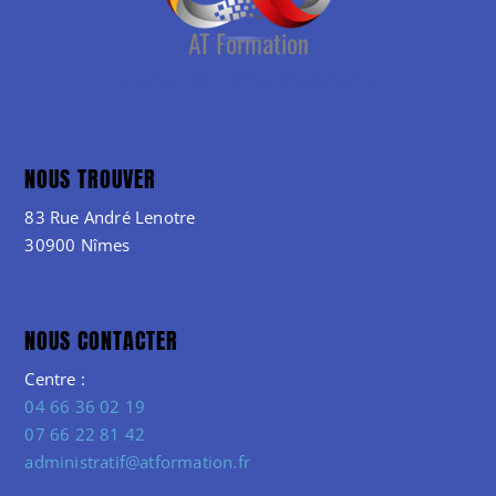
NOUS TROUVER
83 Rue André Lenotre
30900 Nîmes
NOUS CONTACTER
Centre :
04 66 36 02 19
07 66 22 81 42
administratif@atformation.fr