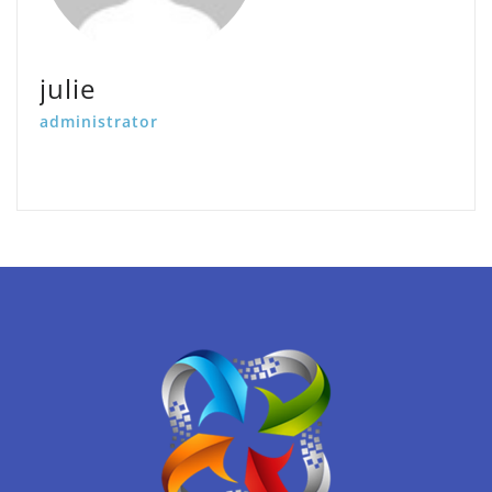
julie
administrator