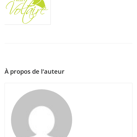
À propos de l’auteur