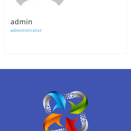
admin
administrator