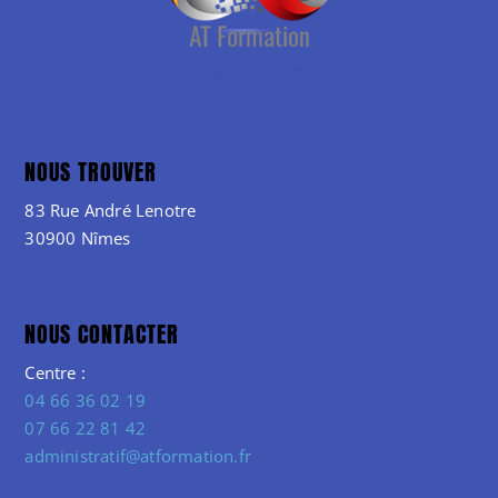
NOUS TROUVER
83 Rue André Lenotre
30900 Nîmes
NOUS CONTACTER
Centre :
04 66 36 02 19
07 66 22 81 42
administratif@atformation.fr