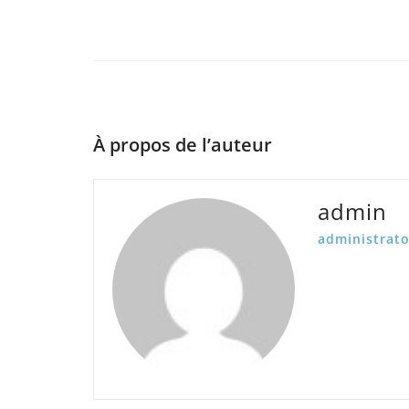
À propos de l’auteur
admin
administrato