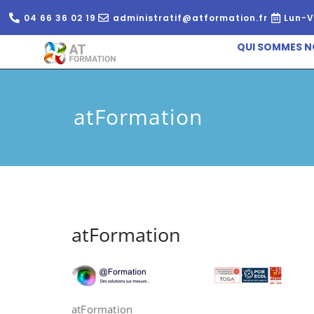
04 66 36 02 19
administratif@atformation.fr
Lun-V
QUI SOMMES N
atFormation
atFormation
atFormation