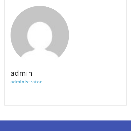
admin
administrator