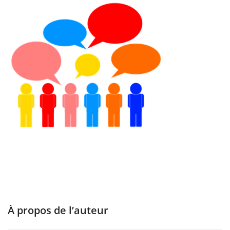
À propos de l’auteur