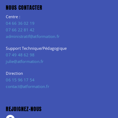
NOUS CONTACTER
Centre :
04 66 36 02 19
07 66 22 81 42
administratif@atformation.fr
Support Technique/Pédagogique
07 49 48 62 98
julie@atformation.fr
Direction
06 15 96 17 54
contact@atformation.fr
REJOIGNEZ-NOUS