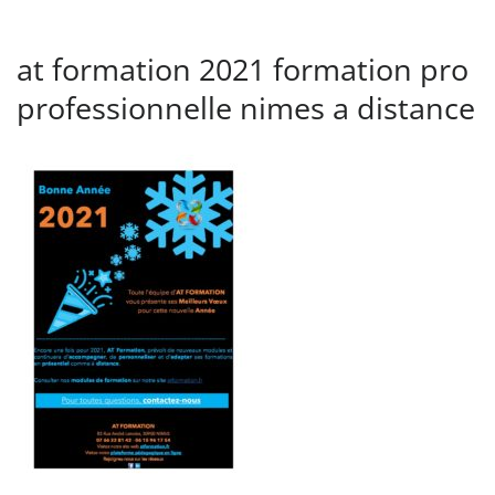
at formation 2021 formation pro
professionnelle nimes a distance