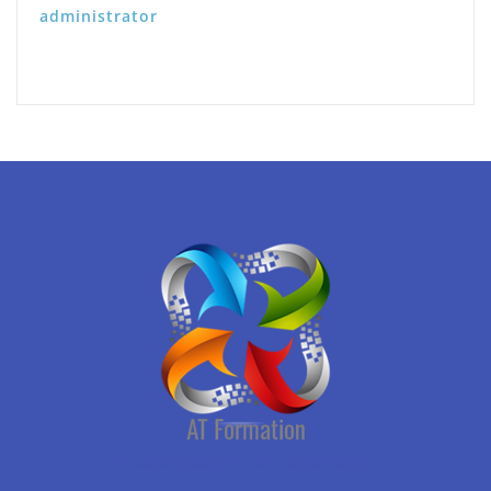
administrator