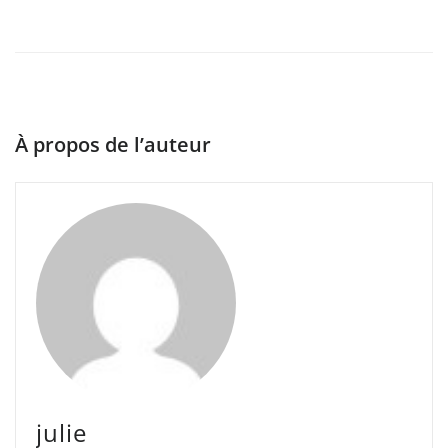
À propos de l’auteur
julie