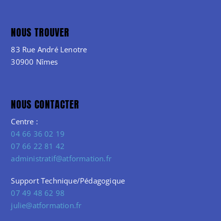
NOUS TROUVER
83 Rue André Lenotre
30900 Nîmes
NOUS CONTACTER
Centre :
04 66 36 02 19
07 66 22 81 42
administratif@atformation.fr
Support Technique/Pédagogique
07 49 48 62 98
julie@atformation.fr