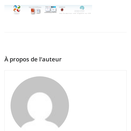
À propos de l’auteur