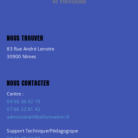
NOUS TROUVER
83 Rue André Lenotre
30900 Nîmes
NOUS CONTACTER
Centre :
04 66 36 02 19
07 66 22 81 42
administratif@atformation.fr
Support Technique/Pédagogique