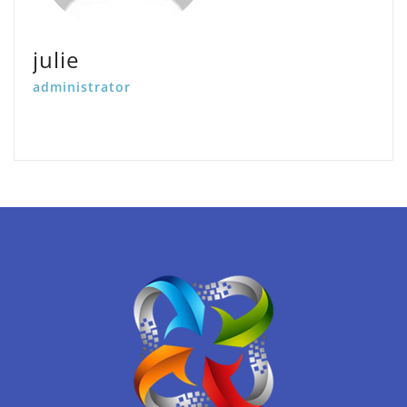
julie
administrator