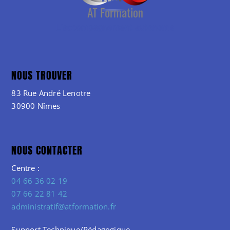
NOUS TROUVER
83 Rue André Lenotre
30900 Nîmes
NOUS CONTACTER
Centre :
04 66 36 02 19
07 66 22 81 42
administratif@atformation.fr
Support Technique/Pédagogique