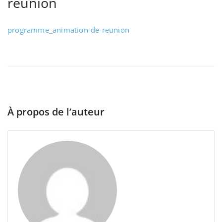
reunion
programme_animation-de-reunion
À propos de l’auteur