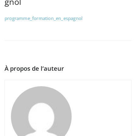
gnol
programme_formation_en_espagnol
À propos de l’auteur