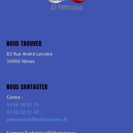
NOUS TROUVER
83 Rue André Lenotre
30900 Nîmes
NOUS CONTACTER
Centre :
04 66 36 02 19
07 66 22 81 42
administratif@atformation.fr
Support Technique/Pédagogique