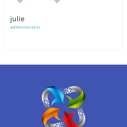
julie
administrator