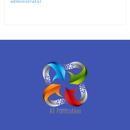
administrator