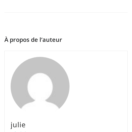
À propos de l’auteur
julie