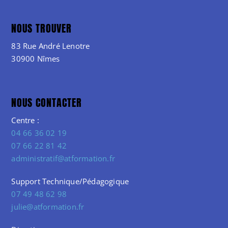
NOUS TROUVER
83 Rue André Lenotre
30900 Nîmes
NOUS CONTACTER
Centre :
04 66 36 02 19
07 66 22 81 42
administratif@atformation.fr
Support Technique/Pédagogique
07 49 48 62 98
julie@atformation.fr