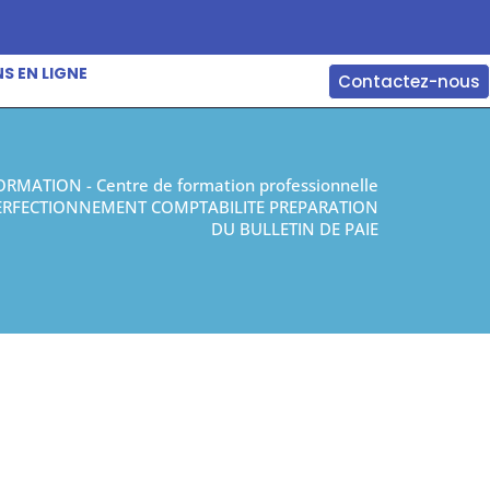
S EN LIGNE
Contactez-nous
ORMATION - Centre de formation professionnelle
PERFECTIONNEMENT COMPTABILITE PREPARATION
DU BULLETIN DE PAIE