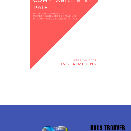
NOUS TROUVER