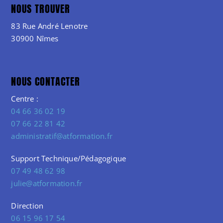
NOUS TROUVER
83 Rue André Lenotre
30900 Nîmes
NOUS CONTACTER
Centre :
04 66 36 02 19
07 66 22 81 42
administratif@atformation.fr
Support Technique/Pédagogique
07 49 48 62 98
julie@atformation.fr
Direction
06 15 96 17 54