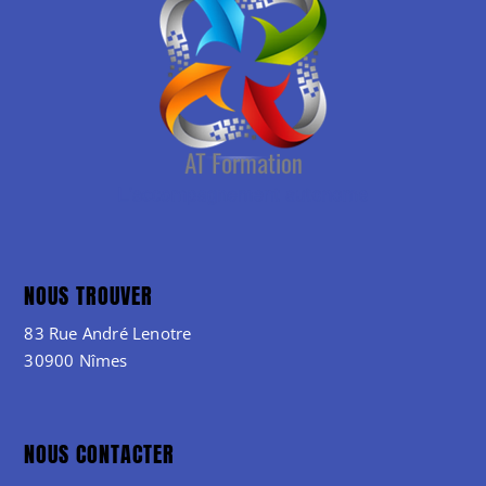
NOUS TROUVER
83 Rue André Lenotre
30900 Nîmes
NOUS CONTACTER