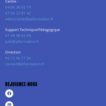
Centre :
04 66 36 02 19
07 66 22 81 42
administratif@atformation.fr
Support Technique/Pédagogique
07 49 48 62 98
julie@atformation.fr
Direction
06 15 96 17 54
contact@atformation.fr
REJOIGNEZ-NOUS