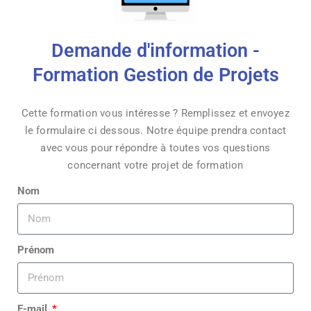
Demande d'information -
Formation Gestion de Projets
Cette formation vous intéresse ? Remplissez et envoyez
le formulaire ci dessous. Notre équipe prendra contact
avec vous pour répondre à toutes vos questions
concernant votre projet de formation
Nom
Prénom
E-mail