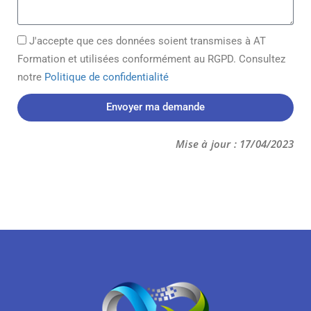
J'accepte que ces données soient transmises à AT
Formation et utilisées conformément au RGPD. Consultez
notre
Politique de confidentialité
Envoyer ma demande
Mise à jour : 17/04/2023