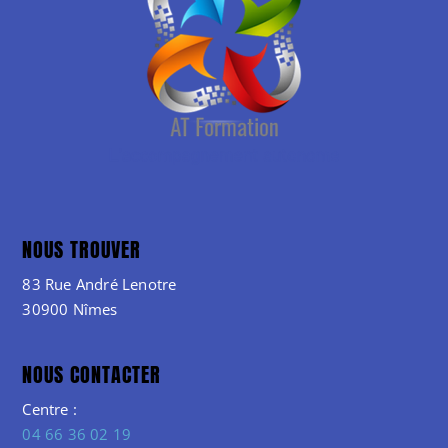
NOUS TROUVER
83 Rue André Lenotre
30900 Nîmes
NOUS CONTACTER
Centre :
04 66 36 02 19