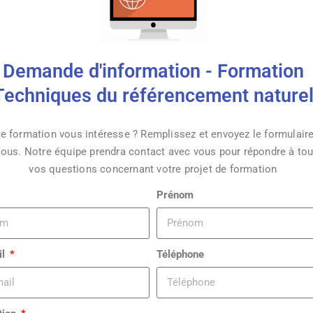
Demande d'information - Formation
Techniques du référencement nature
e formation vous intéresse ? Remplissez et envoyez le formulaire
ous. Notre équipe prendra contact avec vous pour répondre à to
vos questions concernant votre projet de formation
Prénom
il
Téléphone