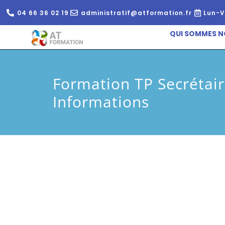
04 66 36 02 19
administratif@atformation.fr
Lun-V
QUI SOMMES N
Formation TP Secrétair
Informations