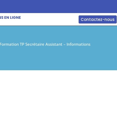
S EN LIGNE
Contactez-nous
Formation TP Secrétaire Assistant – Informations