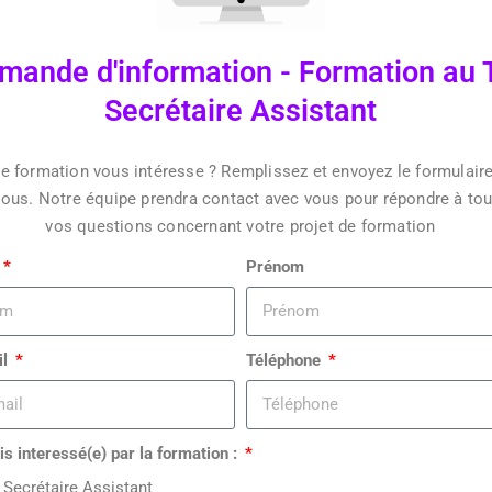
mande d'information - Formation au 
Secrétaire Assistant
e formation vous intéresse ? Remplissez et envoyez le formulaire
ous. Notre équipe prendra contact avec vous pour répondre à to
vos questions concernant votre projet de formation
Prénom
il
Téléphone
is interessé(e) par la formation :
 Secrétaire Assistant