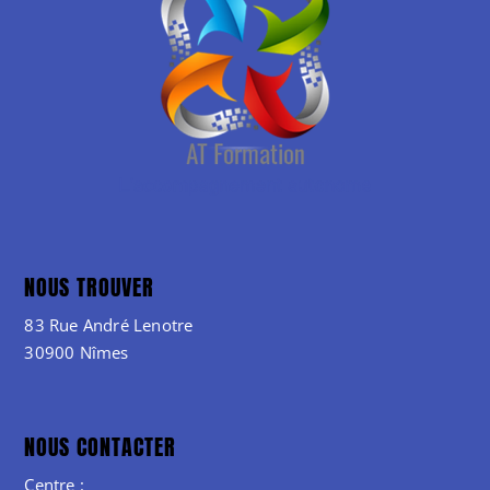
NOUS TROUVER
83 Rue André Lenotre
30900 Nîmes
NOUS CONTACTER
Centre :