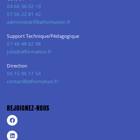
04 66 36 02 19
07 66 22 81 42
administratif@atformation.fr
Support Technique/Pédagogique
07 49 48 62 98
julie@atformation.fr
Direction
06 15 96 17 54
contact@atformation.fr
REJOIGNEZ-NOUS