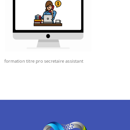
formation titre pro secretaire assistant