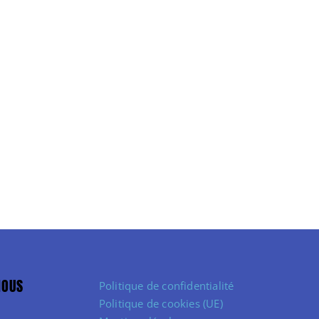
NOUS
Politique de confidentialité
Politique de cookies (UE)