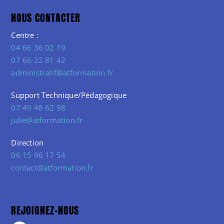
NOUS CONTACTER
Centre :
04 66 36 02 19
07 66 22 81 42
administratif@atformation.fr
Support Technique/Pédagogique
07 49 48 62 98
julie@atformation.fr
Direction
06 15 96 17 54
contact@atformation.fr
REJOIGNEZ-NOUS