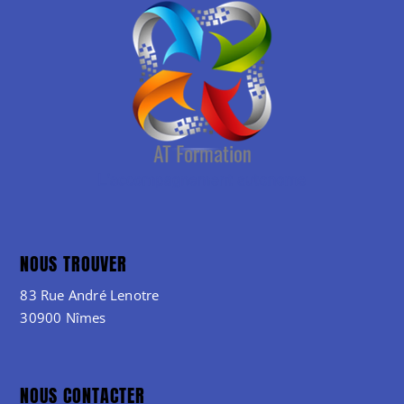
NOUS TROUVER
83 Rue André Lenotre
30900 Nîmes
NOUS CONTACTER