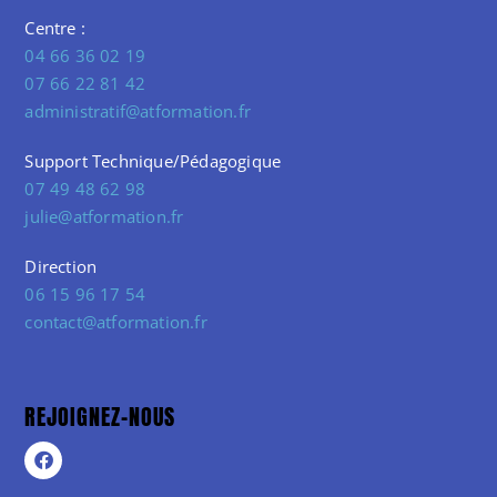
Centre :
04 66 36 02 19
07 66 22 81 42
administratif@atformation.fr
Support Technique/Pédagogique
07 49 48 62 98
julie@atformation.fr
Direction
06 15 96 17 54
contact@atformation.fr
REJOIGNEZ-NOUS