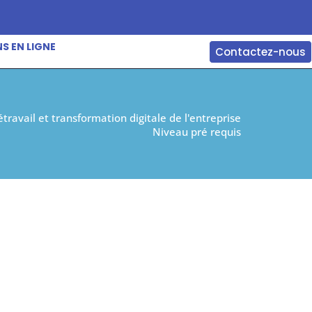
S EN LIGNE
Contactez-nous
travail et transformation digitale de l'entreprise
Niveau pré requis