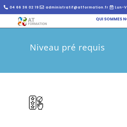
04 66 36 02 19
administratif@atformation.fr
Lun-V
QUI SOMMES N
Niveau pré requis