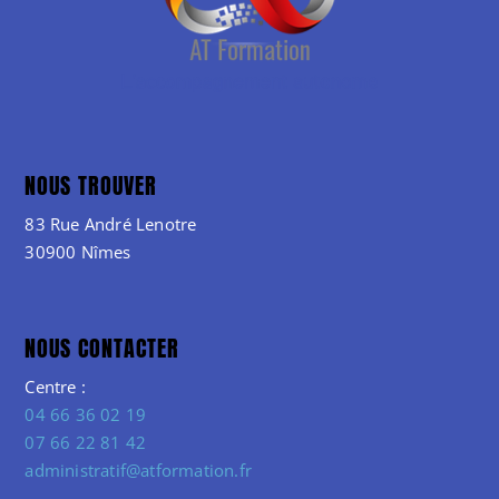
NOUS TROUVER
83 Rue André Lenotre
30900 Nîmes
NOUS CONTACTER
Centre :
04 66 36 02 19
07 66 22 81 42
administratif@atformation.fr