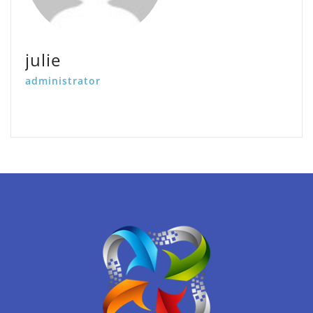
julie
administrator