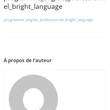
el_bright_language
programme_anglais_professionnel_bright_language
À propos de l’auteur